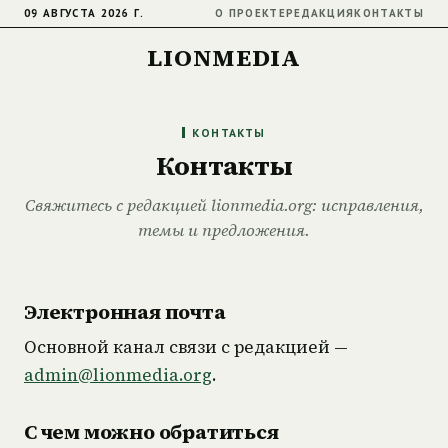
09 АВГУСТА 2026 Г.
О ПРОЕКТЕ
РЕДАКЦИЯ
КОНТАКТЫ
LIONMEDIA
КОНТАКТЫ
Контакты
Свяжитесь с редакцией lionmedia.org: исправления,
темы и предложения.
Электронная почта
Основной канал связи с редакцией —
admin@lionmedia.org
.
С чем можно обратиться