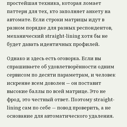
простейшая техника, которая ломает
паттерн для тех, кто заполняет анкету на
автомате. Если строки матрицы идут в
разном порядке для разных респондентов,
механический straight-lining хотя бы не
будет давать идентичных профилей.
Однако и здесь есть оговорка. Если вы
спрашиваете об удовлетворённости одним
сервисом по десяти параметрам, и человек
искренне всем доволен — он поставит
высокие баллы по всей матрице. Это не
фрод, это честный ответ. Поэтому straight-
lining сам по себе — повод проверить, а не
основание для автоматического удаления.