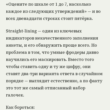
«Оцените по шкале от 1 до 7, насколько
каждое из следующих утверждений» — и во
всех двенадцати строках стоит пятёрка.
Straight-lining — один из ключевых
индикаторов некачественного заполнения
анкеты, и его обнаружить проще всего. Но
проблема в том, что умные фродеры давно
научились его маскировать. Вместо того
чтобы ставить одну и ту же цифру, они
ставят два-три варианта ответа в случайном
порядке — выглядит естественно, а по факту
это тот же самый отписанный набор
галочек.
Как бороться: