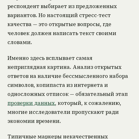
респондент выбирает из предложенных
вариантов. Но настоящий стресс-тест
качества — это открытые вопросы, где
человек должен написать текст своими
словами.
Именно здесь всплывает самая
неприглядная картина. Анализ открытых
ответов на наличие бессмысленного набора
символов, копипаста из интернета и
односложных отписок — обязательный этап
проверки данных
, который, к сожалению,
многие исследователи пропускают ради
экономии времени.
Типичные маркеры некачественных