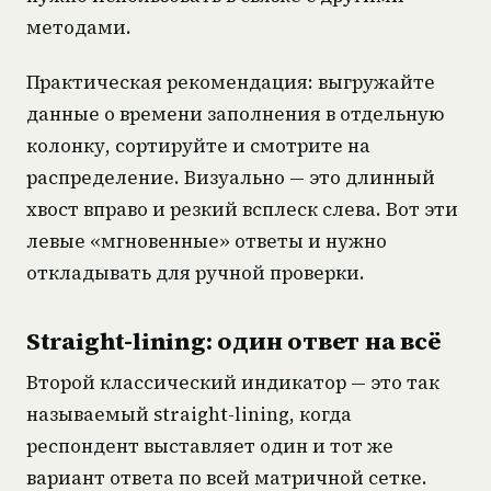
методами.
Практическая рекомендация: выгружайте
данные о времени заполнения в отдельную
колонку, сортируйте и смотрите на
распределение. Визуально — это длинный
хвост вправо и резкий всплеск слева. Вот эти
левые «мгновенные» ответы и нужно
откладывать для ручной проверки.
Straight-lining: один ответ на всё
Второй классический индикатор — это так
называемый straight-lining, когда
респондент выставляет один и тот же
вариант ответа по всей матричной сетке.