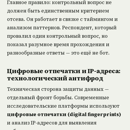
Главное правило: контрольный вопрос не
должен быть единственным критерием
отсева. Он работает в связке с таймингом и
анализом паттернов. Респондент, который
провалил один контрольный вопрос, но
показал разумное время прохождения и
разнообразные ответы — это ещё не бот.
Цифровые отпечатки и IP-адреса:
технологический антифрод
Техническая сторона защиты данных —
отдельный фронт борьбы. Современные
исследовательские платформы используют
цифровые отпечатки (digital fingerprints)
и анализ IP-адресов для выявления