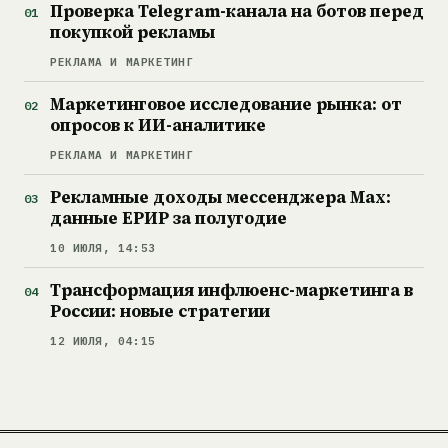
Проверка Telegram-канала на ботов перед
покупкой рекламы
РЕКЛАМА И МАРКЕТИНГ
Маркетинговое исследование рынка: от
опросов к ИИ-аналитике
РЕКЛАМА И МАРКЕТИНГ
Рекламные доходы мессенджера Max:
данные ЕРИР за полугодие
10 ИЮЛЯ, 14:53
Трансформация инфлюенс-маркетинга в
России: новые стратегии
12 ИЮЛЯ, 04:15