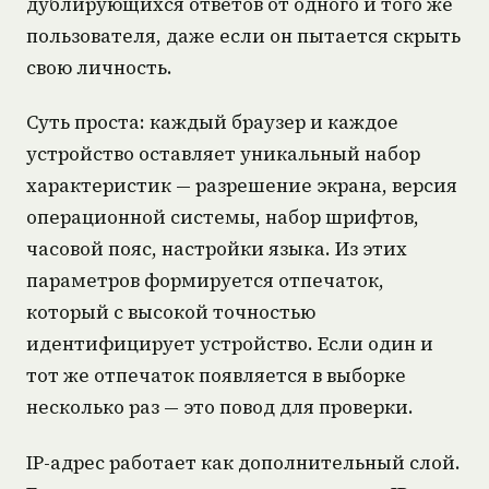
дублирующихся ответов от одного и того же
пользователя, даже если он пытается скрыть
свою личность.
Суть проста: каждый браузер и каждое
устройство оставляет уникальный набор
характеристик — разрешение экрана, версия
операционной системы, набор шрифтов,
часовой пояс, настройки языка. Из этих
параметров формируется отпечаток,
который с высокой точностью
идентифицирует устройство. Если один и
тот же отпечаток появляется в выборке
несколько раз — это повод для проверки.
IP-адрес работает как дополнительный слой.