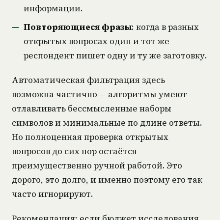
информации.
Повторяющиеся фразы
: когда в разных
открытых вопросах один и тот же
респондент пишет одну и ту же заготовку.
Автоматическая фильтрация здесь
возможна частично — алгоритмы умеют
отлавливать бессмысленные наборы
символов и минимальные по длине ответы.
Но полноценная проверка открытых
вопросов до сих пор остаётся
преимущественно ручной работой. Это
дорого, это долго, и именно поэтому его так
часто игнорируют.
Рекомендация: если бюджет исследования