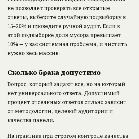
не позволяет проверять все открытые
ответы, выберите случайную подвыборку в
15–20% и проведите ручной аудит. Если в
этой подвыборке доля мусора превышает
10% — у вас системная проблема, и чистить
нужно весь массив.
Сколько брака допустимо
Вопрос, который задают все, но на который
нет универсального ответа. Допустимый
процент отсеянных ответов сильно зависит
от методологии, целевой аудитории и
качества панели.
На практике при строгом контроле качества