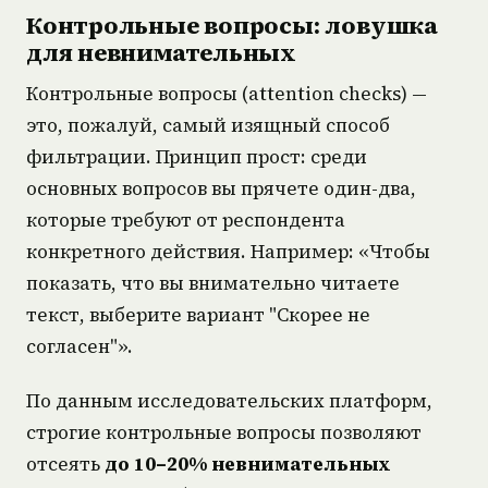
Контрольные вопросы: ловушка
для невнимательных
Контрольные вопросы (attention checks) —
это, пожалуй, самый изящный способ
фильтрации. Принцип прост: среди
основных вопросов вы прячете один-два,
которые требуют от респондента
конкретного действия. Например: «Чтобы
показать, что вы внимательно читаете
текст, выберите вариант "Скорее не
согласен"».
По данным исследовательских платформ,
строгие контрольные вопросы позволяют
отсеять
до 10–20% невнимательных