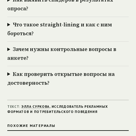
опроса?
Что такое straight-lining и как с ним
бороться?
Зачем нужны контрольные вопросы в
анкете?
Как проверить открытые вопросы на
достоверность?
ТЕКСТ:
ЭЛЛА СУРКОВА
, ИССЛЕДОВАТЕЛЬ РЕКЛАМНЫХ
ФОРМАТОВ И ПОТРЕБИТЕЛЬСКОГО ПОВЕДЕНИЯ
ПОХОЖИЕ МАТЕРИАЛЫ