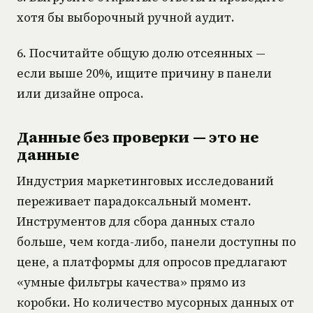
хотя бы выборочный ручной аудит.
6. Посчитайте общую долю отсеянных —
если выше 20%, ищите причину в панели
или дизайне опроса.
Данные без проверки — это не
данные
Индустрия маркетинговых исследований
переживает парадоксальный момент.
Инструментов для сбора данных стало
больше, чем когда-либо, панели доступны по
цене, а платформы для опросов предлагают
«умные фильтры качества» прямо из
коробки. Но количество мусорных данных от