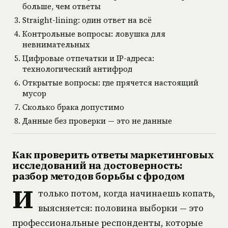
больше, чем ответы
Straight-lining: один ответ на всё
Контрольные вопросы: ловушка для
невнимательных
Цифровые отпечатки и IP-адреса:
технологический антифрод
Открытые вопросы: где прячется настоящий
мусор
Сколько брака допустимо
Данные без проверки — это не данные
Как проверить ответы маркетинговых
исследований на достоверность:
разбор методов борьбы с фродом
И
только потом, когда начинаешь копать,
выясняется: половина выборки — это
профессиональные респонденты, которые