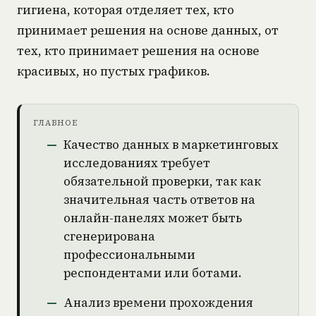
гигиена, которая отделяет тех, кто
принимает решения на основе данных, от
тех, кто принимает решения на основе
красивых, но пустых графиков.
ГЛАВНОЕ
Качество данных в маркетинговых
исследованиях требует
обязательной проверки, так как
значительная часть ответов на
онлайн-панелях может быть
сгенерирована
профессиональными
респондентами или ботами.
Анализ времени прохождения