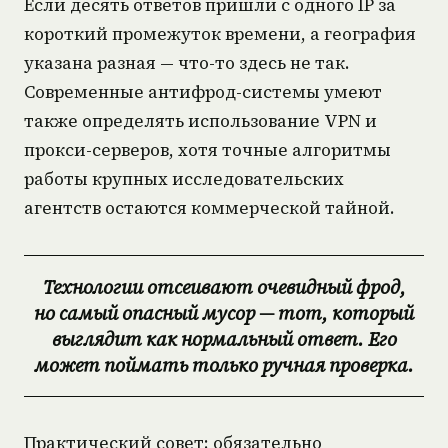
Если десять ответов пришли с одного IP за
короткий промежуток времени, а география
указана разная — что-то здесь не так.
Современные антифрод-системы умеют
также определять использование VPN и
прокси-серверов, хотя точные алгоритмы
работы крупных исследовательских
агентств остаются коммерческой тайной.
Технологии отсеивают очевидный фрод,
но самый опасный мусор — тот, который
выглядит как нормальный ответ. Его
может поймать только ручная проверка.
Практический совет: обязательно