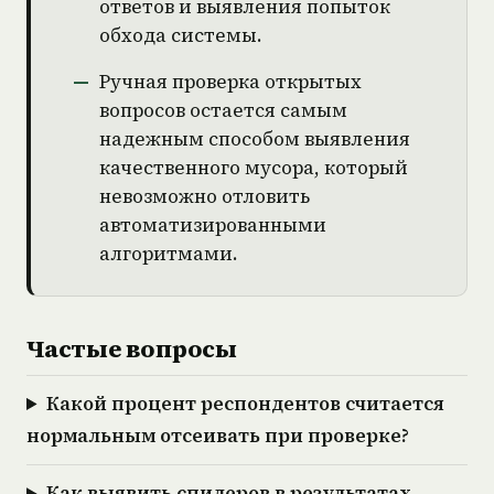
ответов и выявления попыток
обхода системы.
Ручная проверка открытых
вопросов остается самым
надежным способом выявления
качественного мусора, который
невозможно отловить
автоматизированными
алгоритмами.
Частые вопросы
Какой процент респондентов считается
нормальным отсеивать при проверке?
Как выявить спидеров в результатах