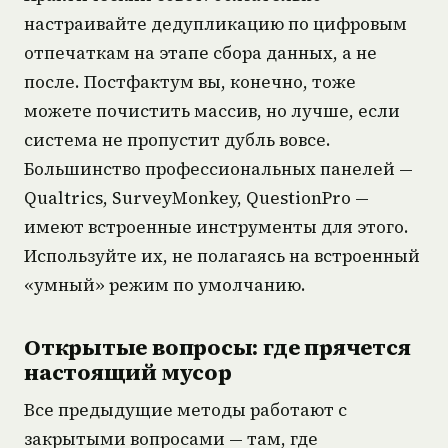
настраивайте дедупликацию по цифровым
отпечаткам на этапе сбора данных, а не
после. Постфактум вы, конечно, тоже
можете почистить массив, но лучше, если
система не пропустит дубль вовсе.
Большинство профессиональных панелей —
Qualtrics, SurveyMonkey, QuestionPro —
имеют встроенные инструменты для этого.
Используйте их, не полагаясь на встроенный
«умный» режим по умолчанию.
Открытые вопросы: где прячется
настоящий мусор
Все предыдущие методы работают с
закрытыми вопросами — там, где