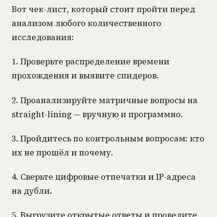
Вот чек-лист, который стоит пройти перед
анализом любого количественного
исследования:
1. Проверьте распределение времени
прохождения и выявите спидеров.
2. Проанализируйте матричные вопросы на
straight-lining — вручную и программно.
3. Пройдитесь по контрольным вопросам: кто
их не прошёл и почему.
4. Сверьте цифровые отпечатки и IP-адреса
на дубли.
5. Выгрузите открытые ответы и проведите