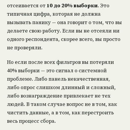
отсеивается от
10 до 20% выборки
. Это
типичная цифра, которая не должна
вызывать панику — она говорит о том, что вы
делаете свою работу. Если вы не отсеяли ни
одного респондента, скорее всего, вы просто
не проверяли.
Но если после всех фильтров вы потеряли
40% выборки — это сигнал о системной
проблеме. Либо панель некачественная,
либо опрос слишком длинный и сложный,
либо вознаграждение привлекает не тех
людей. В таком случае вопрос не в том, как
чистить данные, а в том, как перестроить
весь процесс сбора.