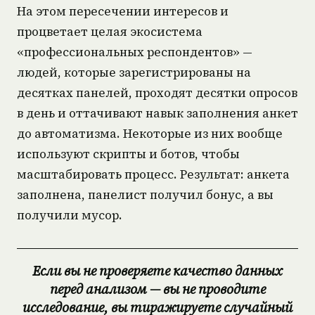
На этом пересечении интересов и
процветает целая экосистема
«профессиональных респондентов» —
людей, которые зарегистрированы на
десятках панелей, проходят десятки опросов
в день и оттачивают навык заполнения анкет
до автоматизма. Некоторые из них вообще
используют скрипты и ботов, чтобы
масштабировать процесс. Результат: анкета
заполнена, панелист получил бонус, а вы
получили мусор.
Если вы не проверяете качество данных
перед анализом — вы не проводите
исследование, вы тиражируете случайный