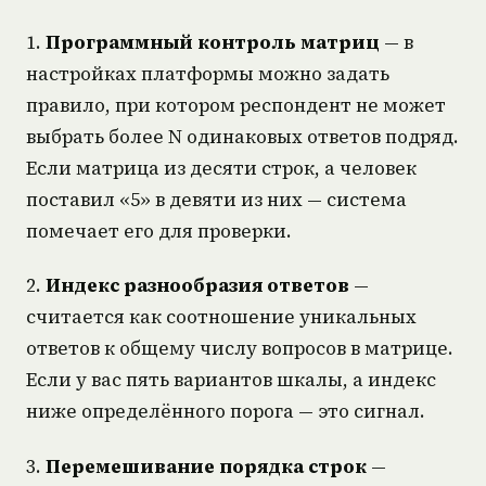
1.
Программный контроль матриц
— в
настройках платформы можно задать
правило, при котором респондент не может
выбрать более N одинаковых ответов подряд.
Если матрица из десяти строк, а человек
поставил «5» в девяти из них — система
помечает его для проверки.
2.
Индекс разнообразия ответов
—
считается как соотношение уникальных
ответов к общему числу вопросов в матрице.
Если у вас пять вариантов шкалы, а индекс
ниже определённого порога — это сигнал.
3.
Перемешивание порядка строк
—