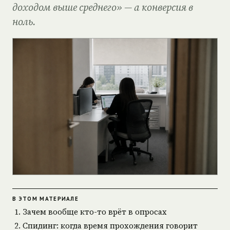
доходом выше среднего» — а конверсия в
ноль.
В ЭТОМ МАТЕРИАЛЕ
Зачем вообще кто-то врёт в опросах
Спидинг: когда время прохождения говорит