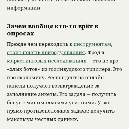
информации.
Зачем вообще кто-то врёт в
опросах
Прежде чем переходить к
инструментам,
стоит понять природу явления
. Фрод в
маркетинговых исследованиях
— это не про
«злых ботов» из голливудского триллера. Это
про экономику. Респондент на онлайн-
панели получает вознаграждение за
заполнение анкеты. Его задача — получить
бонус с минимальными усилиями. У вас —
прямо противоположная задача: получить
максимум честных данных.