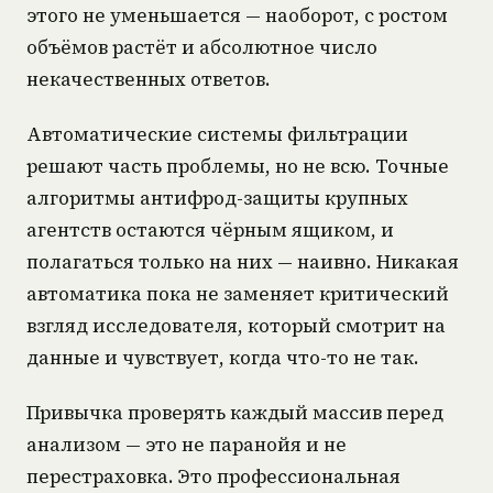
этого не уменьшается — наоборот, с ростом
объёмов растёт и абсолютное число
некачественных ответов.
Автоматические системы фильтрации
решают часть проблемы, но не всю. Точные
алгоритмы антифрод-защиты крупных
агентств остаются чёрным ящиком, и
полагаться только на них — наивно. Никакая
автоматика пока не заменяет критический
взгляд исследователя, который смотрит на
данные и чувствует, когда что-то не так.
Привычка проверять каждый массив перед
анализом — это не паранойя и не
перестраховка. Это профессиональная