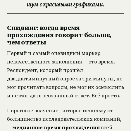
шум с красивыми графиками.
Спидинг: когда время
прохождения говорит больше,
чем ответы
Первый и самый очевидный маркер
некачественного заполнения — это время.
Респондент, который прошёл
двадцатиминутный опрос за три минуты, не
мог прочитать вопросы, не мог их осмыслить
и не мог дать осознанный ответ. Всё просто.
Пороговое значение, которое используют
большинство исследовательских компаний,
—
медианное время прохождения
всей