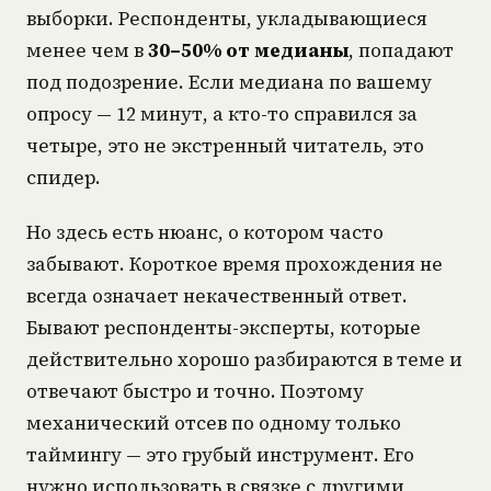
выборки. Респонденты, укладывающиеся
менее чем в
30–50% от медианы
, попадают
под подозрение. Если медиана по вашему
опросу — 12 минут, а кто-то справился за
четыре, это не экстренный читатель, это
спидер.
Но здесь есть нюанс, о котором часто
забывают. Короткое время прохождения не
всегда означает некачественный ответ.
Бывают респонденты-эксперты, которые
действительно хорошо разбираются в теме и
отвечают быстро и точно. Поэтому
механический отсев по одному только
таймингу — это грубый инструмент. Его
нужно использовать в связке с другими