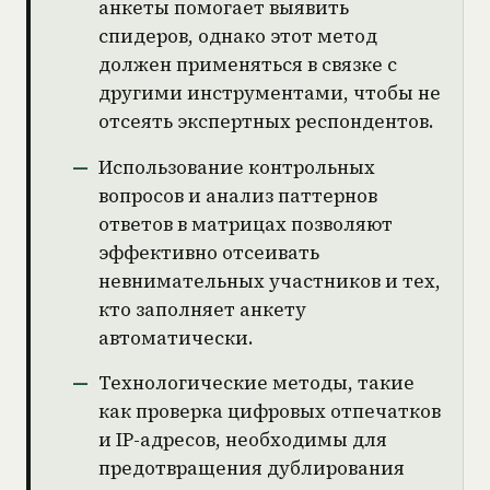
анкеты помогает выявить
спидеров, однако этот метод
должен применяться в связке с
другими инструментами, чтобы не
отсеять экспертных респондентов.
Использование контрольных
вопросов и анализ паттернов
ответов в матрицах позволяют
эффективно отсеивать
невнимательных участников и тех,
кто заполняет анкету
автоматически.
Технологические методы, такие
как проверка цифровых отпечатков
и IP-адресов, необходимы для
предотвращения дублирования