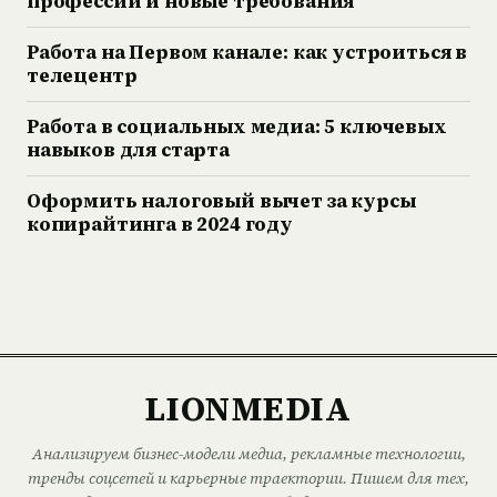
профессий и новые требования
Работа на Первом канале: как устроиться в
телецентр
Работа в социальных медиа: 5 ключевых
навыков для старта
Оформить налоговый вычет за курсы
копирайтинга в 2024 году
LIONMEDIA
Анализируем бизнес-модели медиа, рекламные технологии,
тренды соцсетей и карьерные траектории. Пишем для тех,