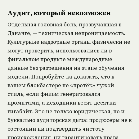
Аудит, который невозможен
Отдельная головная боль, прозвучавшая в
Дананге, — техническая непроницаемость.
Культурные надзорные органы физически не
могут проверить, использовались ли в
финальном продукте международные
данные без разрешения на этапе обучения
модели. Попробуйте-ка доказать, что в
вашем блокбастере не «протёк» чужой
стиль, если фильм генерировался
промптами, а исходники весят десятки
гигабайт. Это не только юридическая, но и
буквально аудиторская дыра: продюсеры не в
состоянии ни подтвердить чистоту
происхождения, ни гарантировать права