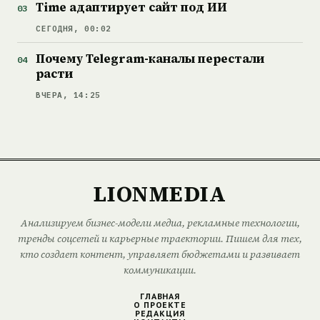
Time адаптирует сайт под ИИ
СЕГОДНЯ, 00:02
Почему Telegram-каналы перестали
расти
ВЧЕРА, 14:25
LIONMEDIA
Анализируем бизнес-модели медиа, рекламные технологии,
тренды соцсетей и карьерные траектории. Пишем для тех,
кто создает контент, управляет бюджетами и развивает
коммуникации.
ГЛАВНАЯ
О ПРОЕКТЕ
РЕДАКЦИЯ