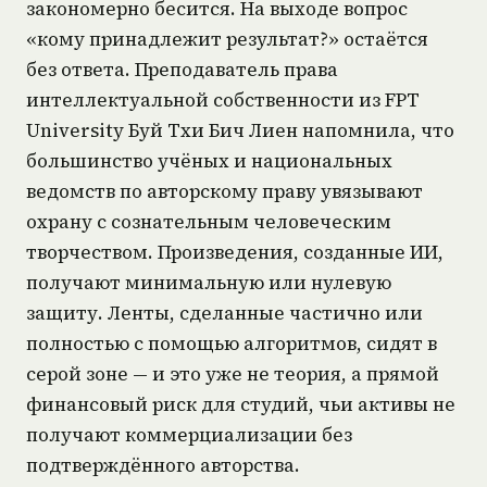
закономерно бесится. На выходе вопрос
«кому принадлежит результат?» остаётся
без ответа. Преподаватель права
интеллектуальной собственности из FPT
University Буй Тхи Бич Лиен напомнила, что
большинство учёных и национальных
ведомств по авторскому праву увязывают
охрану с сознательным человеческим
творчеством. Произведения, созданные ИИ,
получают минимальную или нулевую
защиту. Ленты, сделанные частично или
полностью с помощью алгоритмов, сидят в
серой зоне — и это уже не теория, а прямой
финансовый риск для студий, чьи активы не
получают коммерциализации без
подтверждённого авторства.