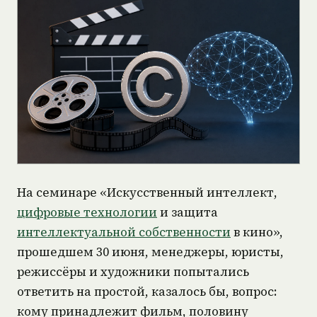
На семинаре «Искусственный интеллект,
цифровые технологии
и защита
интеллектуальной собственности
в кино»,
прошедшем 30 июня, менеджеры, юристы,
режиссёры и художники попытались
ответить на простой, казалось бы, вопрос:
кому принадлежит фильм, половину