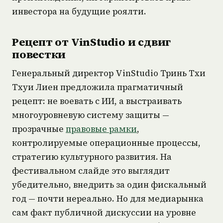
инвестора на будущие роялти.
Рецепт от VinStudio и сдвиг
повестки
Генеральный директор VinStudio Тринь Тхи
Тхуи Лиен предложила прагматичный
рецепт: не воевать с ИИ, а выстраивать
многоуровневую систему защиты —
прозрачные
правовые рамки
,
контролируемые операционные процессы,
стратегию культурного развития. На
фестивальном слайде это выглядит
убедительно, внедрить за один фискальный
год — почти нереально. Но для медиарынка
сам факт публичной дискуссии на уровне