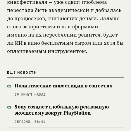
кинофестиваля — уже сдвиг: проблема
перестала быть академической и добралась
до продюсеров, считающих деньги. Дальше
слово за юристами и платформами —
именно на их пересечении решится, будет
ли ИИ в кино бесплатным сыром или хотя бы
оплачиваемым инструментом.
ЕЩЁ НОВОСТИ
Политические инвестиции в соцсетях
39 МИНУТ НАЗАД
Sony создает глобальную рекламную
экосистему вокруг PlayStation
СЕГОДНЯ, 08:01