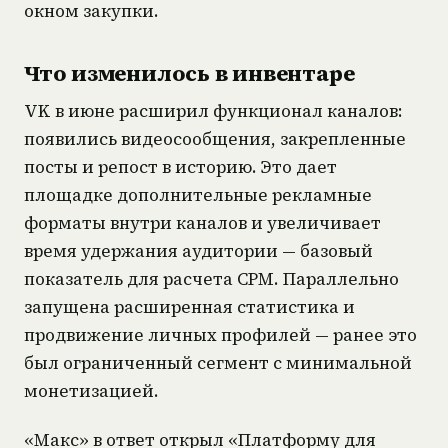
окном закупки.
Что изменилось в инвентаре
VK в июне расширил функционал каналов:
появились видеосообщения, закрепленные
посты и репост в историю. Это дает
площадке дополнительные рекламные
форматы внутри каналов и увеличивает
время удержания аудитории — базовый
показатель для расчета CPM. Параллельно
запущена расширенная статистика и
продвижение личных профилей — ранее это
был ограниченный сегмент с минимальной
монетизацией.
«Макс» в ответ открыл «Платформу для