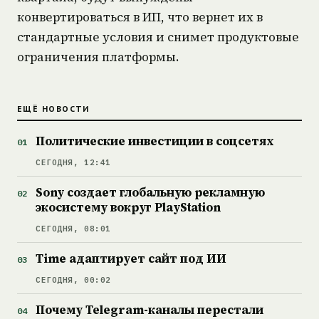
конвертироваться в ИП, что вернет их в
стандартные условия и снимет продуктовые
ограничения платформы.
ЕЩЁ НОВОСТИ
Политические инвестиции в соцсетях
СЕГОДНЯ, 12:41
Sony создает глобальную рекламную
экосистему вокруг PlayStation
СЕГОДНЯ, 08:01
Time адаптирует сайт под ИИ
СЕГОДНЯ, 00:02
Почему Telegram-каналы перестали