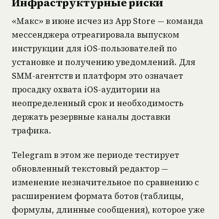
Инфраструктурные риски
«Макс» в июне исчез из App Store — команда
мессенджера отреагировала выпуском
инструкции для iOS-пользователей по
установке и получению уведомлений. Для
SMM-агентств и платформ это означает
просадку охвата iOS-аудитории на
неопределенный срок и необходимость
держать резервные каналы доставки
трафика.
Telegram в этом же периоде тестирует
обновленный текстовый редактор —
изменение незначительное по сравнению с
расширением формата ботов (таблицы,
формулы, длинные сообщения), которое уже