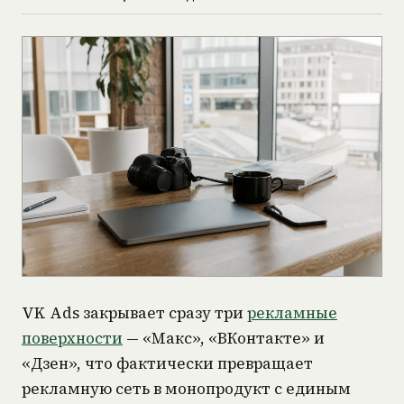
VK Ads закрывает сразу три
рекламные
поверхности
— «Макс», «ВКонтакте» и
«Дзен», что фактически превращает
рекламную сеть в монопродукт с единым