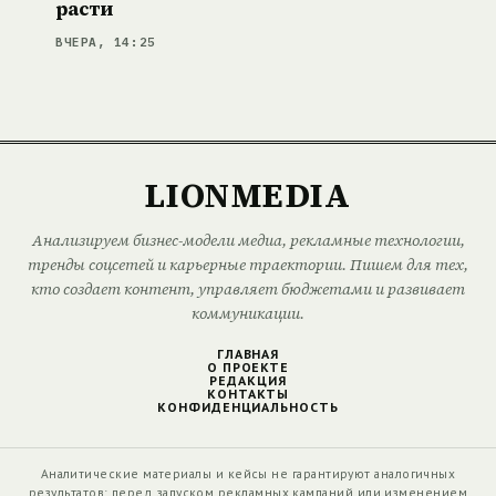
расти
ВЧЕРА, 14:25
LIONMEDIA
Анализируем бизнес-модели медиа, рекламные технологии,
тренды соцсетей и карьерные траектории. Пишем для тех,
кто создает контент, управляет бюджетами и развивает
коммуникации.
ГЛАВНАЯ
О ПРОЕКТЕ
РЕДАКЦИЯ
КОНТАКТЫ
КОНФИДЕНЦИАЛЬНОСТЬ
Аналитические материалы и кейсы не гарантируют аналогичных
результатов; перед запуском рекламных кампаний или изменением