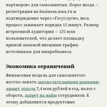
партнеров» для самозанятых. Порог входа —
регистрация на business.max.ru и
подтверждение через «Госуслуги», весь
процесс занимает порядка 15 минут. Размер
встроенной аудитории — 125 млн
пользователей, что делает площадку
прямой заменой внешним трафик-
источникам для микробизнеса.
Экономика ограничений
Финансовая модель для самозанятого
жестко зажата
законодательными рамками:
лимит дохода
2,4 млн рублей в год, налог с
оборота,
запрет на найм
сотрудников. К
этому добавляются продуктовые