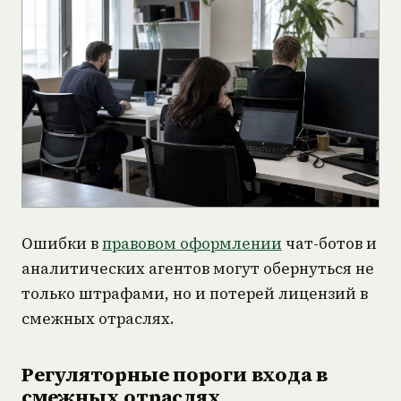
Ошибки в
правовом оформлении
чат-ботов и
аналитических агентов могут обернуться не
только штрафами, но и потерей лицензий в
смежных отраслях.
Регуляторные пороги входа в
смежных отраслях