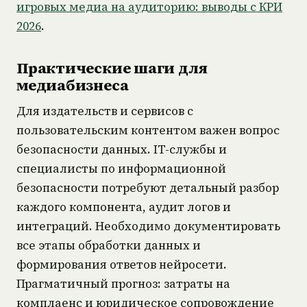
игровых медиа на аудиторию: выводы с КРИ
2026
.
Практические шаги для
медиабизнеса
Для издательств и сервисов с
пользовательским контентом важен вопрос
безопасности данных. IT-службы и
специалисты по информационной
безопасности потребуют детальный разбор
каждого компонента, аудит логов и
интеграций. Необходимо документировать
все этапы обработки данных и
формирования ответов нейросети.
Прагматичный прогноз: затраты на
комплаенс и юридическое сопровождение