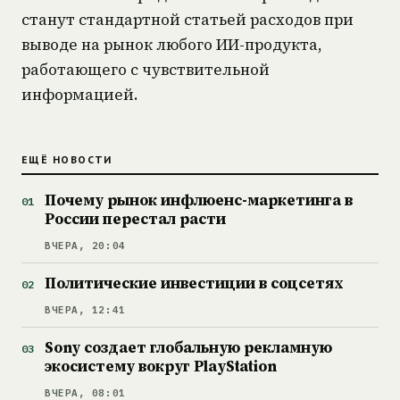
станут стандартной статьей расходов при
выводе на рынок любого ИИ-продукта,
работающего с чувствительной
информацией.
ЕЩЁ НОВОСТИ
Почему рынок инфлюенс-маркетинга в
России перестал расти
ВЧЕРА, 20:04
Политические инвестиции в соцсетях
ВЧЕРА, 12:41
Sony создает глобальную рекламную
экосистему вокруг PlayStation
ВЧЕРА, 08:01