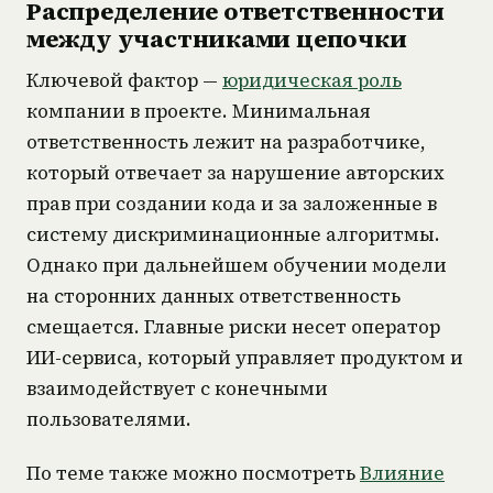
Распределение ответственности
между участниками цепочки
Ключевой фактор —
юридическая роль
компании в проекте. Минимальная
ответственность лежит на разработчике,
который отвечает за нарушение авторских
прав при создании кода и за заложенные в
систему дискриминационные алгоритмы.
Однако при дальнейшем обучении модели
на сторонних данных ответственность
смещается. Главные риски несет оператор
ИИ-сервиса, который управляет продуктом и
взаимодействует с конечными
пользователями.
По теме также можно посмотреть
Влияние