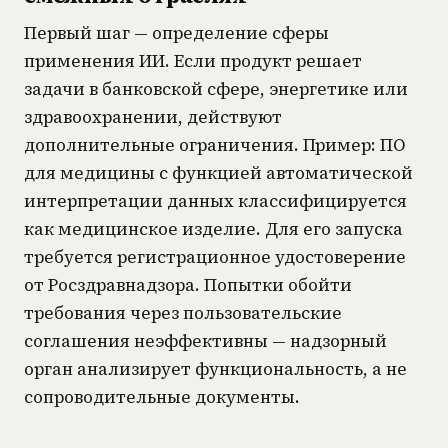
Первый шаг — определение сферы
применения ИИ. Если продукт решает
задачи в банковской сфере, энергетике или
здравоохранении, действуют
дополнительные ограничения. Пример: ПО
для медицины с функцией автоматической
интерпретации данных классифицируется
как медицинское изделие. Для его запуска
требуется регистрационное удостоверение
от Росздравнадзора. Попытки обойти
требования через пользовательские
соглашения неэффективны — надзорный
орган анализирует функциональность, а не
сопроводительные документы.