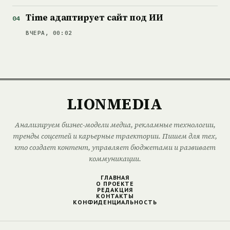
Time адаптирует сайт под ИИ
ВЧЕРА, 00:02
LIONMEDIA
Анализируем бизнес-модели медиа, рекламные технологии,
тренды соцсетей и карьерные траектории. Пишем для тех,
кто создает контент, управляет бюджетами и развивает
коммуникации.
ГЛАВНАЯ
О ПРОЕКТЕ
РЕДАКЦИЯ
КОНТАКТЫ
КОНФИДЕНЦИАЛЬНОСТЬ