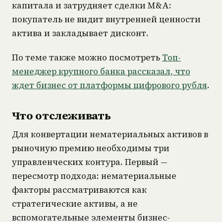
капитала и затрудняет сделки M&A:
покупатель не видит внутренней ценности
актива и закладывает дисконт.
По теме также можно посмотреть
Топ-
менеджер крупного банка рассказал, что
ждет бизнес от платформы цифрового рубля
.
Что отслеживать
Для конвертации нематериальных активов в
рыночную премию необходимы три
управленческих контура. Первый —
пересмотр подхода: нематериальные
факторы рассматриваются как
стратегические активы, а не
вспомогательные элементы бизнес-