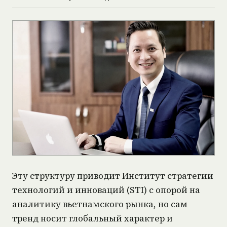
Эту структуру приводит Институт стратегии
технологий и инноваций (STI) с опорой на
аналитику вьетнамского рынка, но сам
тренд носит глобальный характер и