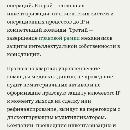
операций. Второй — сплошная
инвентаризация: от клиентских систем и
операционных процессов до IP и
компетенций команды. Третий —
завершение
правовой рамки
механизмов
защиты интеллектуальной собственности в
юрисдикции.
Прогноз на квартал: управленческие
команды медиахолдингов, не проведшие
аудит нематериальных активов и не
оформившие правовую защиту ключевого IP
к моменту выхода на сделку или
рефинансирование, выйдут на переговоры с
дисконтирующим мультипликатором.
Компании, прошедшие инвентаризацию и