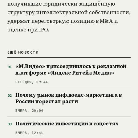
получившие юридически защищённую
структуру интеллектуальной собственности,
удержат переговорную позицию в M&A и
оценке при IPO.
ЕЩЁ НОВОСТИ
«М.Видео» присоединилось к рекламной
платформе «Яндекс Ритейл Медиа»
СЕГОДНЯ, 09:44
Почему рынок инфлюенс-маркетинга в
России перестал расти
ВЧЕРА, 20:04
Политические инвестиции в соцсетях
ВЧЕРА, 12:41