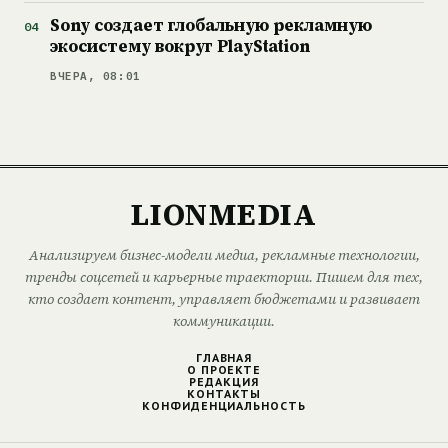
Sony создает глобальную рекламную
экосистему вокруг PlayStation
ВЧЕРА, 08:01
LIONMEDIA
Анализируем бизнес-модели медиа, рекламные технологии,
тренды соцсетей и карьерные траектории. Пишем для тех,
кто создает контент, управляет бюджетами и развивает
коммуникации.
ГЛАВНАЯ
О ПРОЕКТЕ
РЕДАКЦИЯ
КОНТАКТЫ
КОНФИДЕНЦИАЛЬНОСТЬ