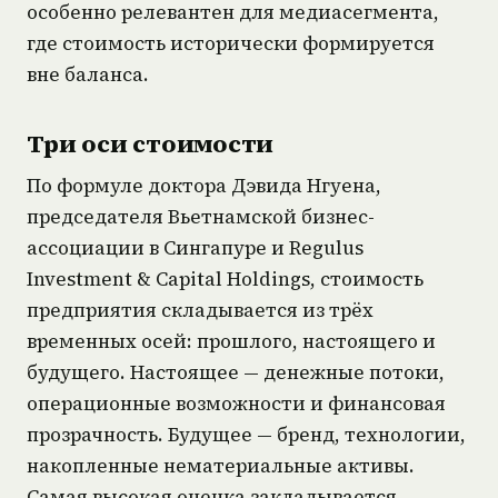
особенно релевантен для медиасегмента,
где стоимость исторически формируется
вне баланса.
Три оси стоимости
По формуле доктора Дэвида Нгуена,
председателя Вьетнамской бизнес-
ассоциации в Сингапуре и Regulus
Investment & Capital Holdings, стоимость
предприятия складывается из трёх
временных осей: прошлого, настоящего и
будущего. Настоящее — денежные потоки,
операционные возможности и финансовая
прозрачность. Будущее — бренд, технологии,
накопленные нематериальные активы.
Самая высокая оценка закладывается