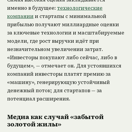
именно в будущее:
технологические
компании
и стартапы с минимальной
прибылью получают миллиардные оценки
за ключевые технологии и масштабируемые
модели, где рост выручки идёт при
незначительном увеличении затрат.
«Инвесторы покупают либо сейчас, либо в
будущем», — отмечает он. Для устоявшихся
компаний инвесторы платят премию за
«машину», генерирующую устойчивый
денежный поток; для стартапов — за
потенциал расширения.
Медиа как случай «забытой
золотой жилы»