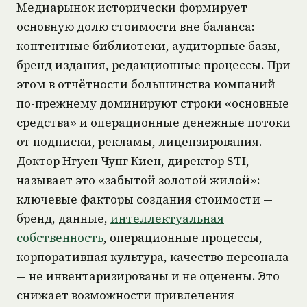
Медиарынок исторически формирует
основную долю стоимости вне баланса:
контентные библиотеки, аудиторные базы,
бренд издания, редакционные процессы. При
этом в отчётности большинства компаний
по-прежнему доминируют строки «основные
средства» и операционные денежные потоки
от подписки, рекламы, лицензирования.
Доктор Нгуен Чунг Киен, директор STI,
называет это «забытой золотой жилой»:
ключевые факторы создания стоимости —
бренд, данные,
интеллектуальная
собственность
, операционные процессы,
корпоративная культура, качество персонала
— не инвентаризированы и не оценены. Это
снижает возможности привлечения