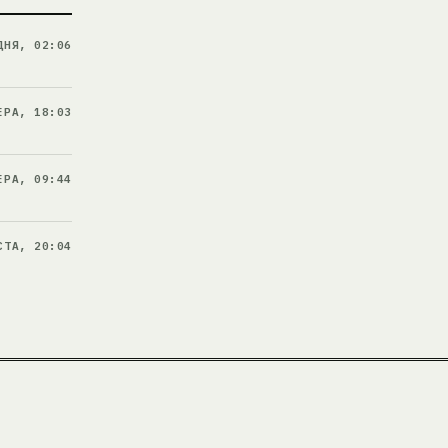
ДНЯ, 02:06
ЕРА, 18:03
ЕРА, 09:44
СТА, 20:04