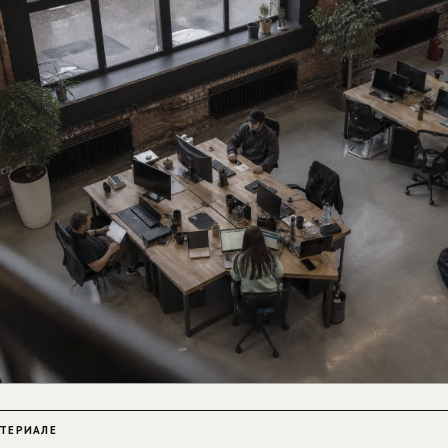
АТЕРИАЛЕ