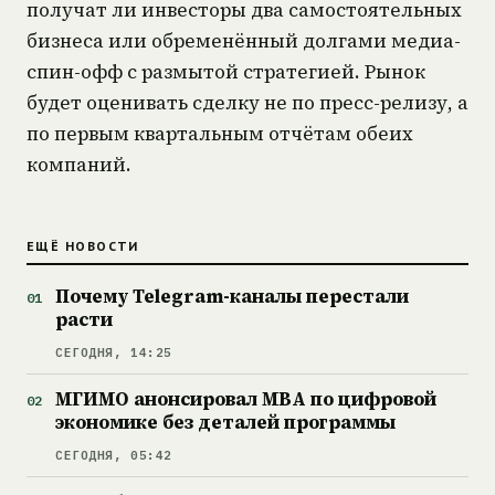
получат ли инвесторы два самостоятельных
бизнеса или обременённый долгами медиа-
спин-офф с размытой стратегией. Рынок
будет оценивать сделку не по пресс-релизу, а
по первым квартальным отчётам обеих
компаний.
ЕЩЁ НОВОСТИ
Почему Telegram-каналы перестали
расти
СЕГОДНЯ, 14:25
МГИМО анонсировал MBA по цифровой
экономике без деталей программы
СЕГОДНЯ, 05:42