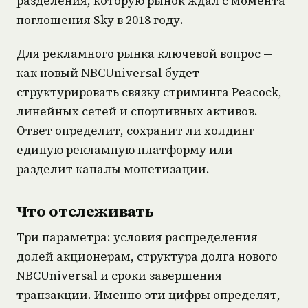
разделения, которую рынок ждал с момента
поглощения Sky в 2018 году.
Для рекламного рынка ключевой вопрос —
как новый NBCUniversal будет
структурировать связку стриминга Peacock,
линейных сетей и спортивных активов.
Ответ определит, сохранит ли холдинг
единую рекламную платформу или
разделит каналы монетизации.
Что отслеживать
Три параметра: условия распределения
долей акционерам, структура долга нового
NBCUniversal и сроки завершения
транзакции. Именно эти цифры определят,