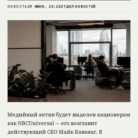
29 ИЮНЯ, 23:22
НОВОСТЬ
ОТДЕЛ НОВОСТЕЙ
Медийный актив будет выделен акционерам
как NBCUniversal — его возглавит
действующий CEO Майк Каванаг. В