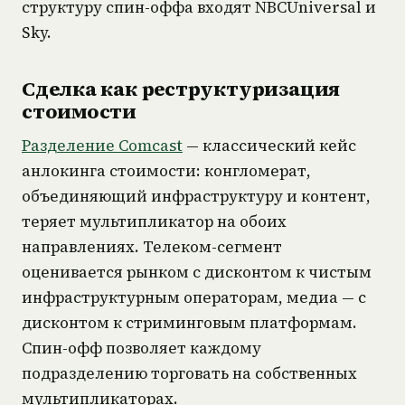
структуру спин-оффа входят NBCUniversal и
Sky.
Сделка как реструктуризация
стоимости
Разделение Comcast
— классический кейс
анлокинга стоимости: конгломерат,
объединяющий инфраструктуру и контент,
теряет мультипликатор на обоих
направлениях. Телеком-сегмент
оценивается рынком с дисконтом к чистым
инфраструктурным операторам, медиа — с
дисконтом к стриминговым платформам.
Спин-офф позволяет каждому
подразделению торговать на собственных
мультипликаторах.