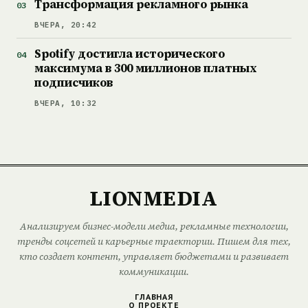
Трансформация рекламного рынка
ВЧЕРА, 20:42
Spotify достигла исторического
максимума в 300 миллионов платных
подписчиков
ВЧЕРА, 10:32
LIONMEDIA
Анализируем бизнес-модели медиа, рекламные технологии,
тренды соцсетей и карьерные траектории. Пишем для тех,
кто создает контент, управляет бюджетами и развивает
коммуникации.
ГЛАВНАЯ
О ПРОЕКТЕ