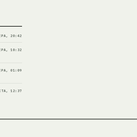
ЕРА, 20:42
ЕРА, 10:32
ЕРА, 01:09
СТА, 12:37